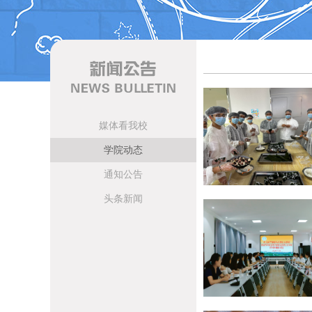
媒体看我校
学院动态
通知公告
头条新闻