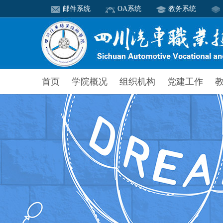
邮件系统
OA系统
教务系统
首页
学院概况
组织机构
党建工作