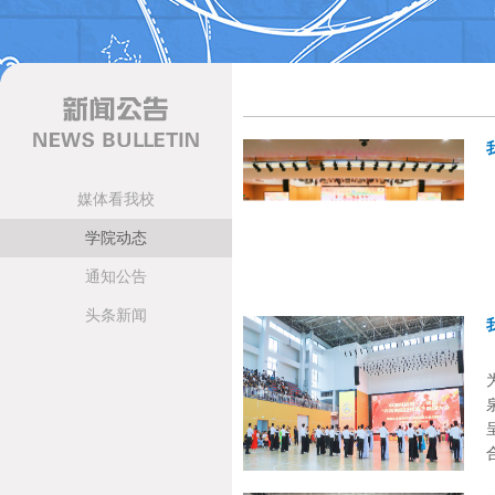
媒体看我校
学院动态
通知公告
头条新闻