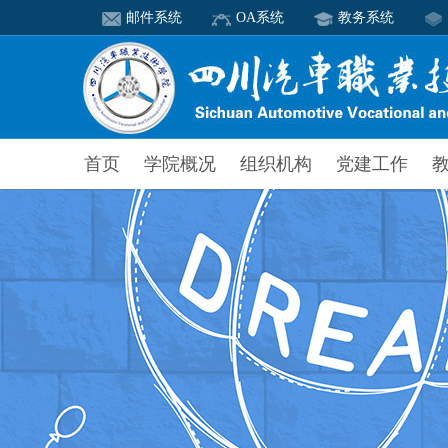
邮件系统
OA系统
教务系统
首页
学院概况
组织机构
党建工作