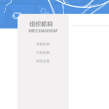
党群机构
行政机构
院部设置