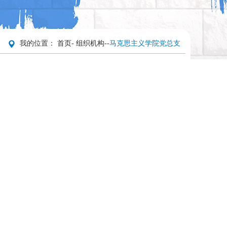
我的位置：
首页
-
组织机构
-
-
马克思主义学院党总支