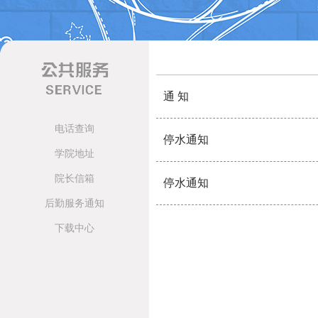
通 知
电话查询
停水通知
学院地址
院长信箱
停水通知
后勤服务通知
下载中心