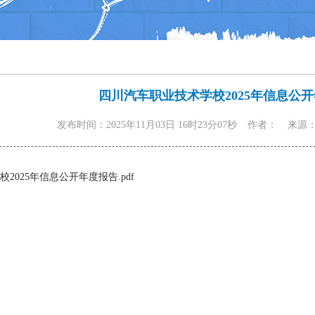
四川汽车职业技术学校2025年信息公
发布时间：2025年11月03日 16时23分07秒
作者：
来源
2025年信息公开年度报告.pdf