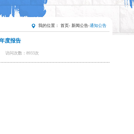
我的位置：
首页
-
新闻公告
-
通知公告
开年度报告
：
访问次数：8933次