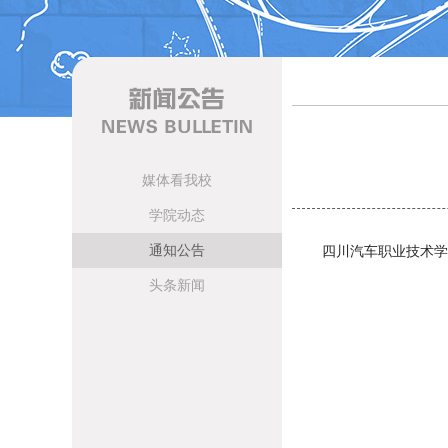
媒体看我校
学院动态
通知公告
四川汽车职业技术学校
头条新闻