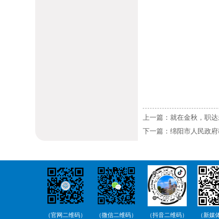
上一篇：就在金秋，职达未
下一篇：绵阳市人民政府
（官网二维码）
（微信二维码）
（抖音二维码）
（新媒