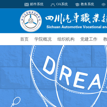
邮件系统
OA系统
教务系统
首页
学院概况
组织机构
党建工作