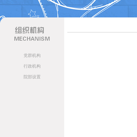
党群机构
行政机构
院部设置