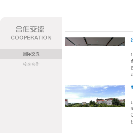
国际交流
校企合作