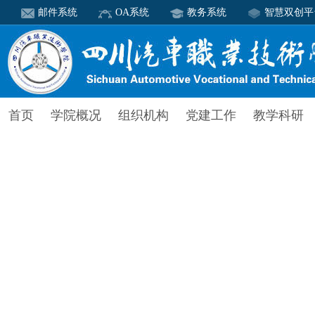
邮件系统
OA系统
教务系统
智慧双创平
首页
学院概况
组织机构
党建工作
教学科研