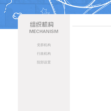
党群机构
行政机构
院部设置