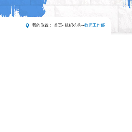
我的位置：
首页
-
组织机构
-
-
教师工作部