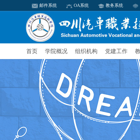
邮件系统
OA系统
教务系统
首页
学院概况
组织机构
党建工作