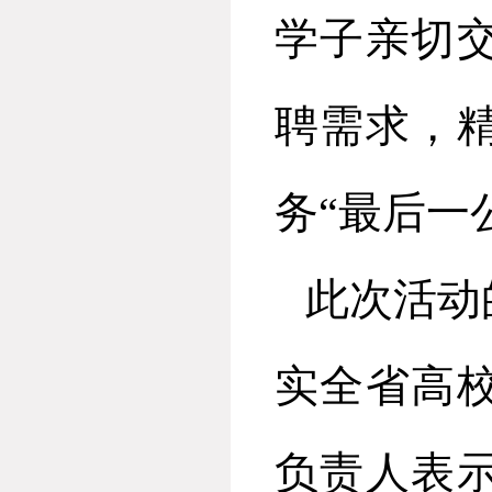
学子亲切
聘需求，
务“最后一
此次活动
实全省高
负责人表