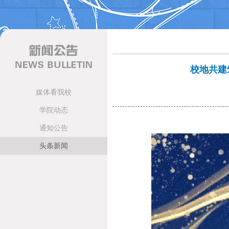
校地共建
媒体看我校
学院动态
通知公告
头条新闻