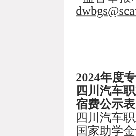
dwbgs@sca
2024年度专
四川汽车职
宿费公示表.
四川汽车职
国家助学金评