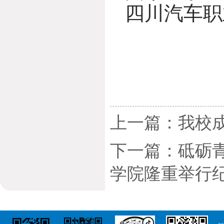
四川汽车职
上一篇：我校
下一篇：砥砺青
学院隆重举行纪