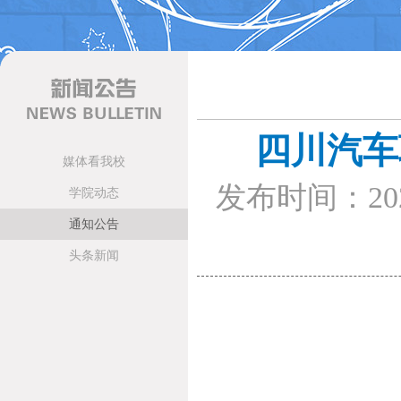
四川汽车
媒体看我校
发布时间：202
学院动态
通知公告
头条新闻