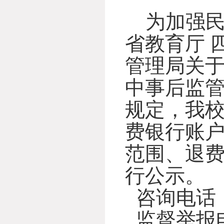
为加强
省教育厅
管理局关
中事后监管
规定，
我校
费银行账
范围、退
行公示。
咨询电话
监督举报