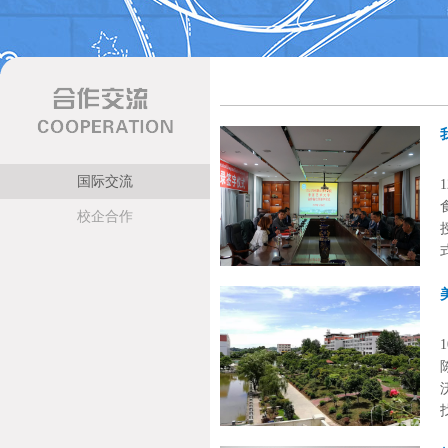
国际交流
校企合作