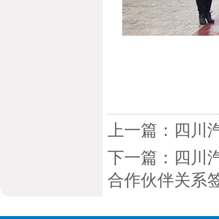
上一篇：四川汽
下一篇：四川
合作伙伴关系