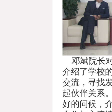
邓斌院长对
介绍了学校
交流，寻找
起伙伴关系
好的问候，