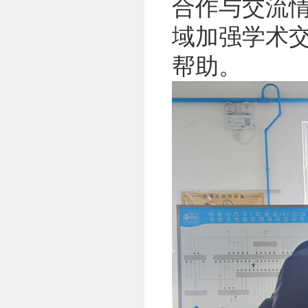
合作与交流
域加强学术
帮助。