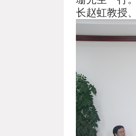
长赵虹教授