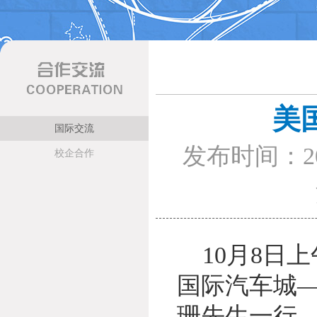
美
国际交流
发布时间：20
校企合作
10月8日
国际汽车城
珊先生一行