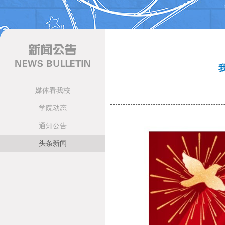
媒体看我校
学院动态
通知公告
头条新闻