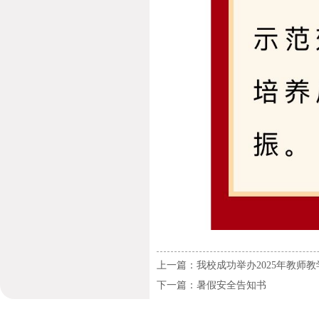
上一篇：我校成功举办2025年教师
下一篇：暑假安全告知书