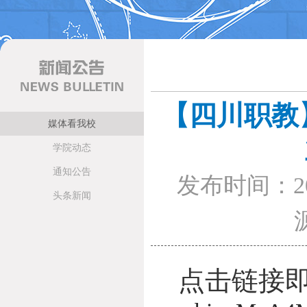
【四川职教
媒体看我校
学院动态
通知公告
发布时间：20
头条新闻
点击链接