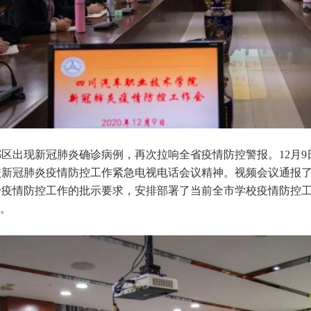
区出现新冠肺炎确诊病例，再次拉响全省疫情防控警报。12月9
校新冠肺炎疫情防控工作紧急电视电话会议精神。视频会议通报
于疫情防控工作的批示要求，安排部署了当前全市学校疫情防控
任。