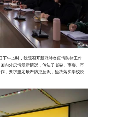
日下午15时，我院召开新冠肺炎疫情防控工作
了国内外疫情最新情况，传达了省委、市委、市
工作，要求坚定最严防控意识，坚决落实学校疫