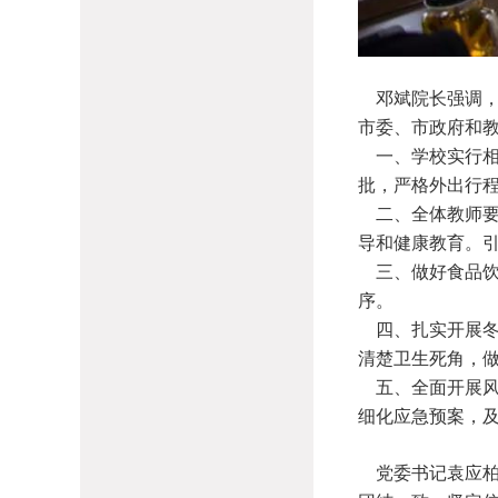
邓斌院长强调，
市委、市政府和教
一、学校实行相
批，严格外出行
二、全体教师要
导和健康教育。
三、做好食品饮
序。
四、扎实开展冬
清楚卫生死角，
五、全面开展风
细化应急预案，
党委书记袁应柏