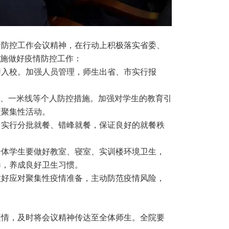
防控工作会议精神，在行动上积极落实省委、
措施做好疫情防控工作：
入校。加强人员管理，师生出省、市实行报
罩、一米线等个人防控措施。加强对学生的教育引
型聚集性活动。
实行分批就餐、错峰就餐，保证良好的就餐秩
体学生要做好教室、寝室、实训楼环境卫生，
毒，养成良好卫生习惯。
好应对聚集性疫情准备，主动防范疫情风险，
情，及时将会议精神传达至全体师生。全院要