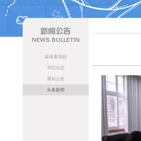
媒体看我校
学院动态
通知公告
头条新闻