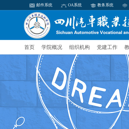
邮件系统
OA系统
教务系统
首页
学院概况
组织机构
党建工作