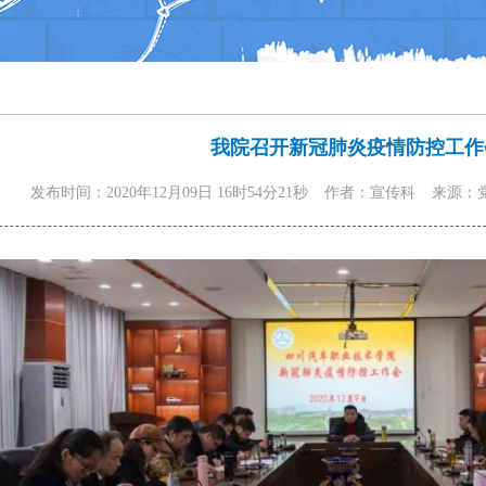
我院召开新冠肺炎疫情防控工作
发布时间：2020年12月09日 16时54分21秒
作者：宣传科
来源：