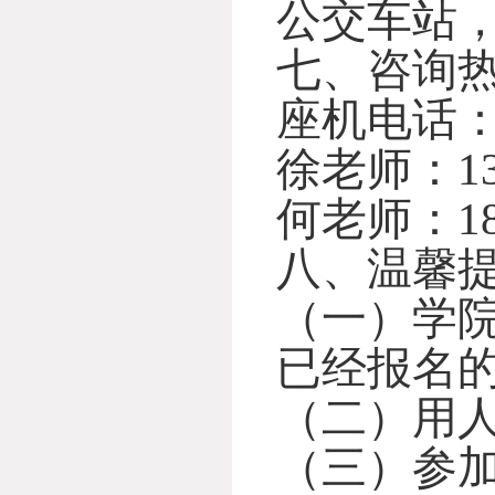
公交车站，
七、咨询
座机电话：08
徐老师：139
何老师：182
八、温馨
（一）学
已经报名
（二）用
（三）参