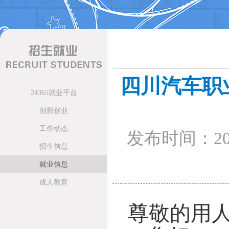
四川汽车职业
24365就业平台
创新创业
工作动态
发布时间：201
招生信息
就业信息
成人教育
尊敬的用