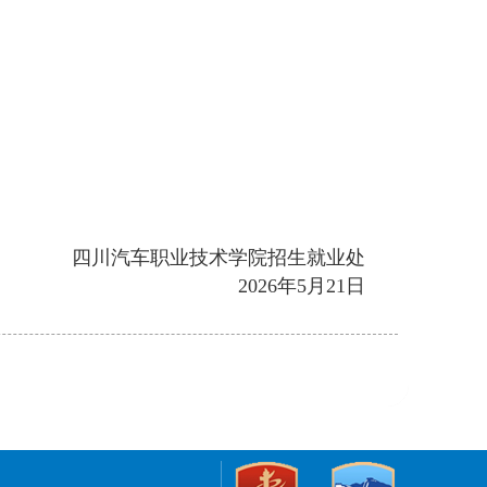
四川汽车职业技术学院招生就业处
2026年5月21日