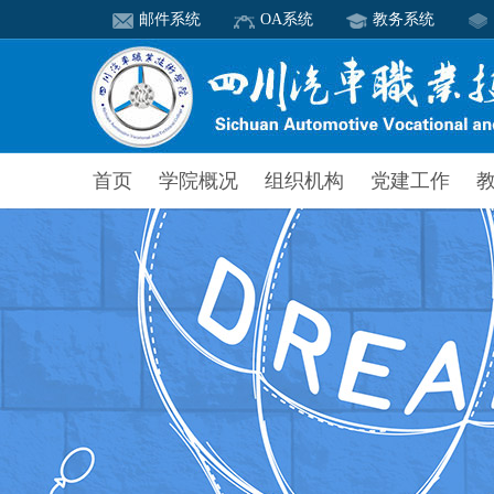
邮件系统
OA系统
教务系统
首页
学院概况
组织机构
党建工作