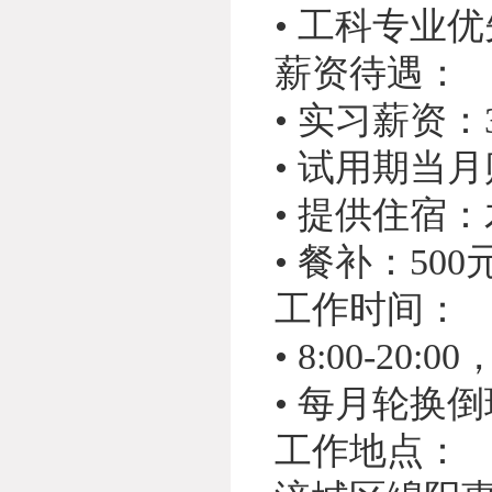
• 工科专业
薪资待遇：
• 实习薪资：
• 试用期当
• 提供住宿
• 餐补：50
工作时间：
• 8:00-20
• 每月轮换
工作地点：