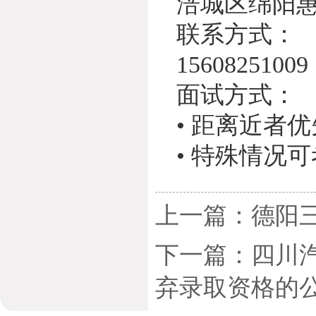
涪城区绵阳
联系方式：
1560825100
面试方式：
• 距离近者
• 特殊情况
上一篇：德阳
下一篇：四川汽
弃录取资格的