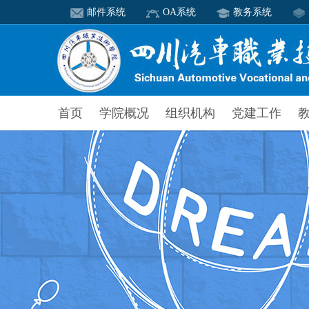
邮件系统
OA系统
教务系统
首页
学院概况
组织机构
党建工作