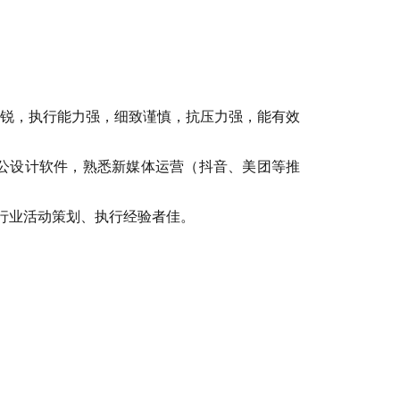
为敏锐，执行能力强，细致谨慎，抗压力强，能有效
办公设计软件，熟悉新媒体运营（抖音、美团等推
行业活动策划、执行经验者佳。