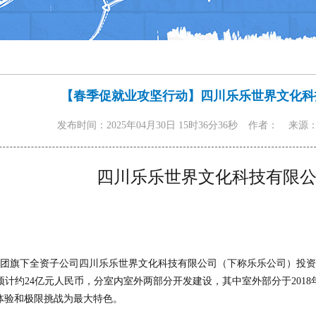
【春季促就业攻坚行动】四川乐乐世界文化科
发布时间：2025年04月30日 15时36分36秒
作者：
来源
四川乐乐世界文化科技有限
团旗下全资子公司四川乐乐世界文化科技有限公司（下称乐乐公司）投资
预计约24亿元人民币，分室内室外两部分开发建设，其中室外部分于2018年
体验和极限挑战为最大特色。