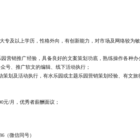
0岁，大专及以上学历，性格外向，有创新能力，对市场及网络较
游乐园营销推广经验，具备良好的文案策划功底，熟练操作各种
公众号、推广软文的编辑、线下活动执行；
活动策划及活动执行，有水乐园或主题乐园营销策划经验、有文旅
10000元/月，优秀者薪酬面议；
7286（微信同号）