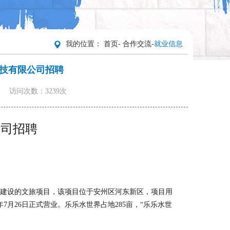
我的位置：
首页
-
合作交流
-
就业信息
技有限公司招聘
：
访问次数：3239次
公司招聘
建设的文旅项目，该项目位于安州区河东新区，项目用
7月26日正式营业。乐乐水世界占地285亩，“乐乐水世