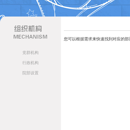
您可以根据需求来快速找到对应的部
党群机构
行政机构
院部设置