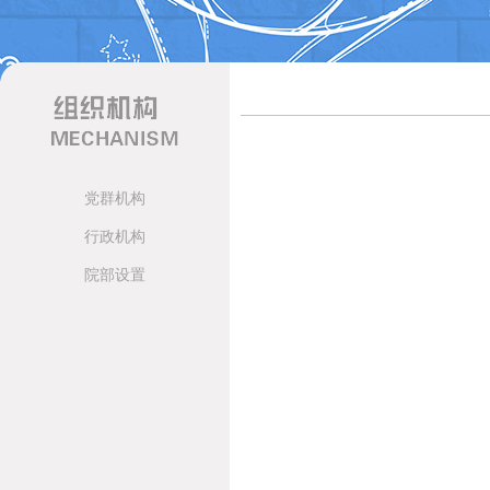
党群机构
行政机构
院部设置